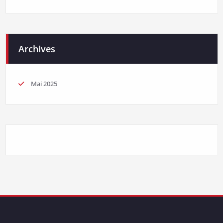
Archives
Mai 2025