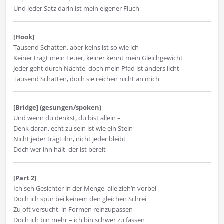
Und jeder Satz darin ist mein eigener Fluch
[Hook]
Tausend Schatten, aber keins ist so wie ich
Keiner trägt mein Feuer, keiner kennt mein Gleichgewicht
Jeder geht durch Nächte, doch mein Pfad ist anders licht
Tausend Schatten, doch sie reichen nicht an mich
[Bridge] (gesungen/spoken)
Und wenn du denkst, du bist allein –
Denk daran, echt zu sein ist wie ein Stein
Nicht jeder trägt ihn, nicht jeder bleibt
Doch wer ihn hält, der ist bereit
[Part 2]
Ich seh Gesichter in der Menge, alle zieh’n vorbei
Doch ich spür bei keinem den gleichen Schrei
Zu oft versucht, in Formen reinzupassen
Doch ich bin mehr – ich bin schwer zu fassen