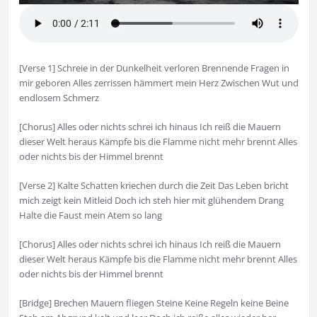
[Verse 1] Schreie in der Dunkelheit verloren Brennende Fragen in
mir geboren Alles zerrissen hämmert mein Herz Zwischen Wut und
endlosem Schmerz
[Chorus] Alles oder nichts schrei ich hinaus Ich reiß die Mauern
dieser Welt heraus Kämpfe bis die Flamme nicht mehr brennt Alles
oder nichts bis der Himmel brennt
[Verse 2] Kalte Schatten kriechen durch die Zeit Das Leben bricht
mich zeigt kein Mitleid Doch ich steh hier mit glühendem Drang
Halte die Faust mein Atem so lang
[Chorus] Alles oder nichts schrei ich hinaus Ich reiß die Mauern
dieser Welt heraus Kämpfe bis die Flamme nicht mehr brennt Alles
oder nichts bis der Himmel brennt
[Bridge] Brechen Mauern fliegen Steine Keine Regeln keine Beine