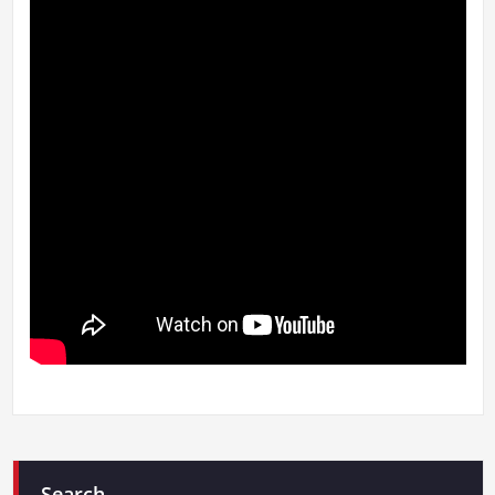
Search