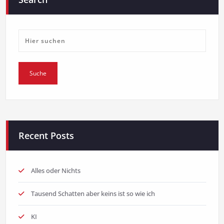
Recent Posts
Alles oder Nichts
Tausend Schatten aber keins ist so wie ich
KI