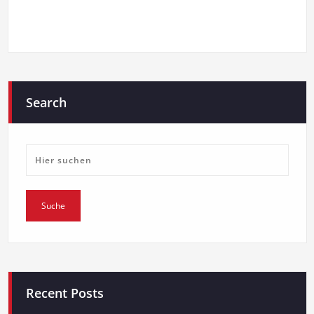
Search
Recent Posts