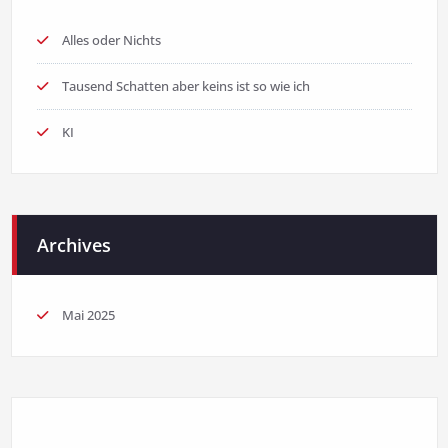
Alles oder Nichts
Tausend Schatten aber keins ist so wie ich
KI
Archives
Mai 2025