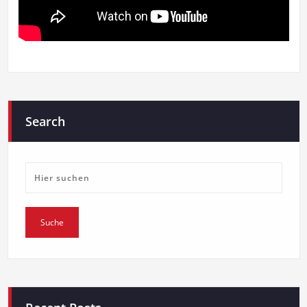
Search