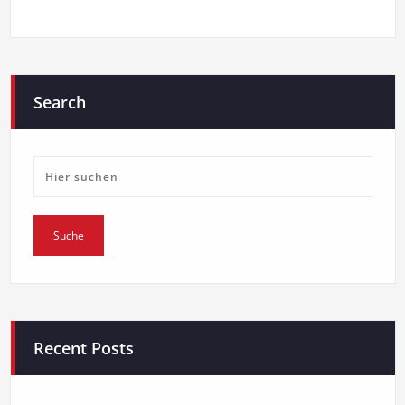
Search
Recent Posts